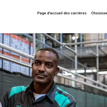
Page d'accueil des carrières
Choisiss