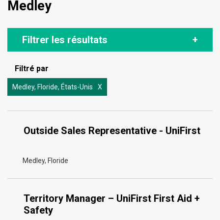
Medley
Filtrer les résultats
Filtré par
Medley, Floride, États-Unis
Outside Sales Representative - UniFirst
Medley, Floride
Territory Manager – UniFirst First Aid +
Safety