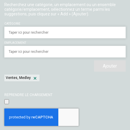
Recherchez une catégorie, un emplacement ou un ensemble
catégorie/emplacement, sélectionnez un terme parmi les
suggestions, puis cliquez sur « Add » (Ajouter).
CATÉGORIE
EMPLACEMENT
Ajouter
Ventes, Medley
REPRENDRE LE CHARGEMENT