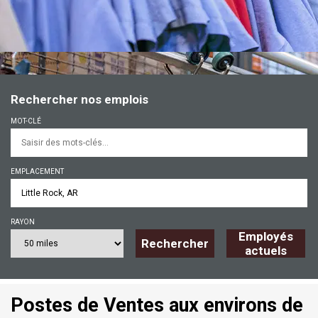
Rechercher nos emplois
MOT-CLÉ
EMPLACEMENT
RAYON
Employés
Rechercher
actuels
Postes de Ventes aux environs de