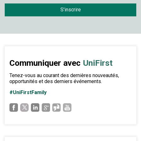
S'inscrire
Communiquer avec
UniFirst
Tenez-vous au courant des dernières nouveautés,
opportunités et des derniers événements.
#UniFirstFamily