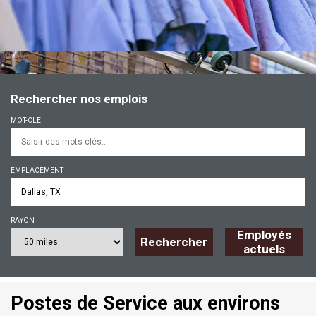
Rechercher nos emplois
MOT-CLÉ
EMPLACEMENT
RAYON
Employés
Rechercher
actuels
Postes de Service aux environs