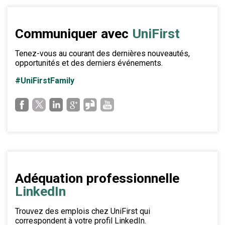
Communiquer avec
UniFirst
Tenez-vous au courant des dernières nouveautés,
opportunités et des derniers événements.
#UniFirstFamily
Adéquation professionnelle
LinkedIn
Trouvez des emplois chez UniFirst qui
correspondent à votre profil LinkedIn.