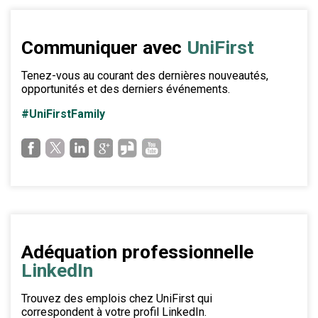
Communiquer avec
UniFirst
Tenez-vous au courant des dernières nouveautés,
opportunités et des derniers événements.
#UniFirstFamily
Adéquation professionnelle
LinkedIn
Trouvez des emplois chez UniFirst qui
correspondent à votre profil LinkedIn.