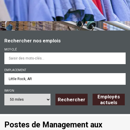
Rechercher nos emplois
MOT-CLÉ
EMPLACEMENT
RAYON
Employés
Rechercher
actuels
Postes de Management aux